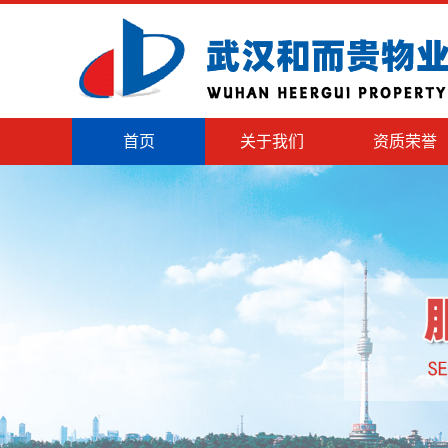
首页
关于我们
资质荣誉
公司简介
企业资质
企业风采
企业荣誉
组织结构
企业文化
总经理致辞