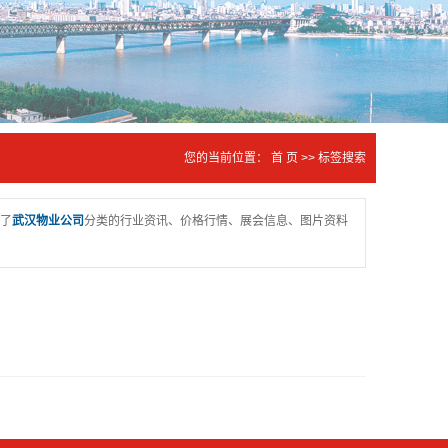
您的当前位置：
首 页
>> 标签搜索
了
武汉物业公司
分类的行业资讯、价格行情、展会信息、图片资料