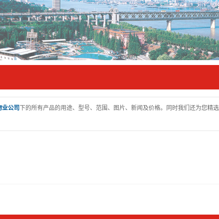
物业公司
下的所有产品的用途、型号、范围、图片、新闻及价格。同时我们还为您精选