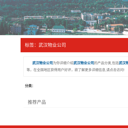
标签：武汉物业公司
武汉物业公司
为你详细介绍
武汉物业公司
的产品分类,包括
武汉
等，在全国地区获得用户好评，欲了解更多详细信息,请点击访问!
分类：
推荐产品