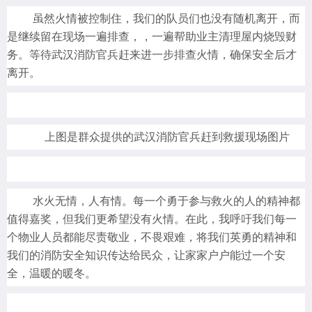
虽然火情被控制住，我们的队员们也没有随机离开，而
是继续留在现场一遍排查，，一遍帮助业主清理屋内烧毁财
务。等待武汉消防官兵赶来进一步排查火情，确保安全后才
离开。
上图是群众提供的武汉消防官兵赶到救援现场图片
水火无情，人有情。每一个勇于参与救火的人的精神都
值得嘉奖，但我们更希望没有火情。在此，我呼吁我们每一
个物业人员都能尽责敬业，不畏艰难，将我们英勇的精神和
我们的消防安全知识传达给民众，让家家户户能过一个安
全，温暖的暖冬。