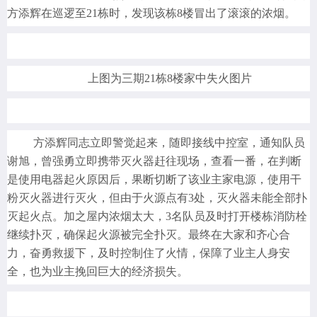
方添辉在巡逻至21栋时，发现该栋8楼冒出了滚滚的浓烟。
上图为三期21栋8
楼家中失火图片
方添辉同志立即警觉起来，随即接线中控室，通知队员
谢旭，曾强勇立即携带灭火器赶往现场，查看一番，在判断
是使用电器起火原因后，果断切断了该业主家电源，使用干
粉灭火器进行灭火，但由于火源点有3处，灭火器未能全部扑
灭起火点。加之屋内浓烟太大，3
名队员及时打开楼栋消防栓
继续扑灭，确保起火源被完全扑灭。最终在大家和齐心合
力，奋勇救援下，及时控制住了火情，保障了业主人身安
全，也为业主挽回巨大的经济损失。