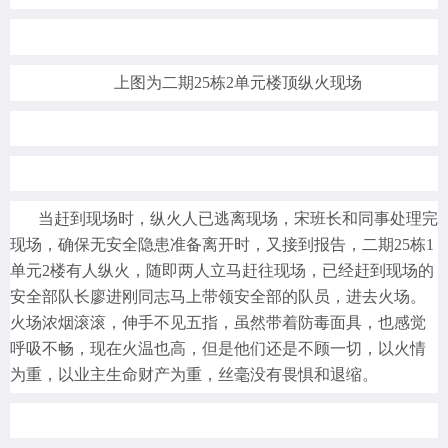
上图为二期25栋2
单元楼顶纵火现场
当赶到现场时，纵火人已逃离现场，宋班长和同事处理完
现场，确保无安全隐患准备离开时，又接到报告，二期25栋1
单元2楼有人纵火，随即两人立马赶往现场，已经赶到现场的
安全部队长廖进刚同志马上带领安全部的队员，进去火场。
火场浓烟滚滚，伸手不见五指，虽然带着防毒面具，也感觉
呼吸不畅，现在火温也高，但是他们还是不顾一切，以火情
为重，以业主生命财产为重，丝毫没有畏惧和退缩。