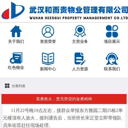
关于我们
资质荣誉
主营业务
项目展示
红色物业
新闻中心
人力资源
联系我们
分类列表
英勇救火，责无旁贷的奋勇精神
11
月22号晚19
点左右，接群众举报东方雅园二期25栋2单
元楼顶有人放火，接到通告后，当班班长宋正堂立即带领队
员朱佑苕赶往现场处理。