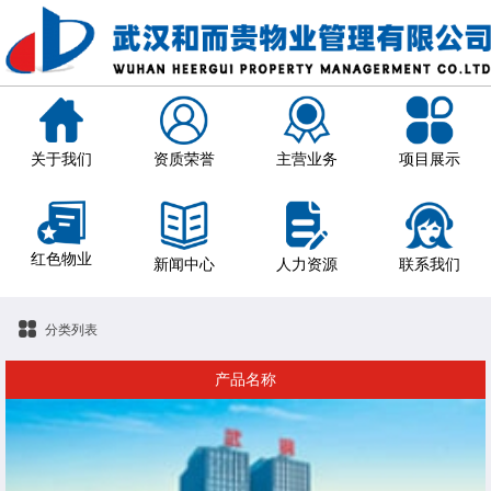
关于我们
资质荣誉
主营业务
项目展示
红色物业
新闻中心
人力资源
联系我们
分类列表
产品名称