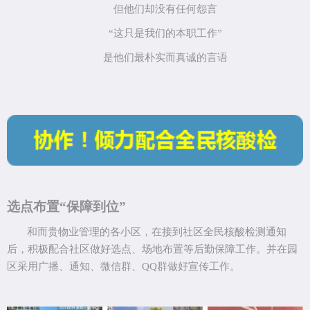
但他们却没有任何怨言
“这只是我们的本职工作”
是他们最朴实而真诚的言语
选点布置
“保障到位”
和而贵物业管理的各小区，在接到社区全民核酸检测通知
后，积极配合社区做好选点、场地布置等后勤保障工作。并在园
区采用广播、通知、微信群、
QQ
群做好宣传工作。