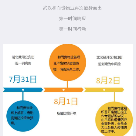
武汉和而贵物业再次挺身而出
第一时间响应
第一时间行动